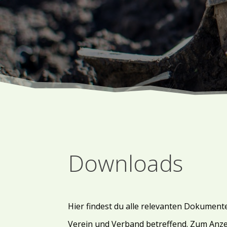
Downloads
Hier findest du alle relevanten Dokumen
Verein und Verband betreffend. Zum Anze