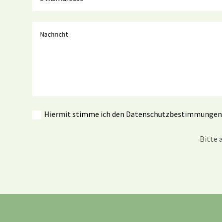
Hiermit stimme ich den Datenschutzbestimmungen d