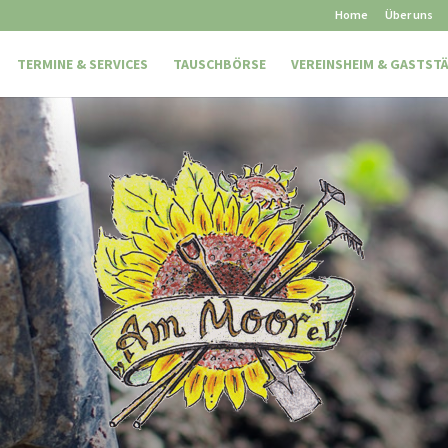
Home
Über uns
TERMINE & SERVICES
TAUSCHBÖRSE
VEREINSHEIM & GASTST