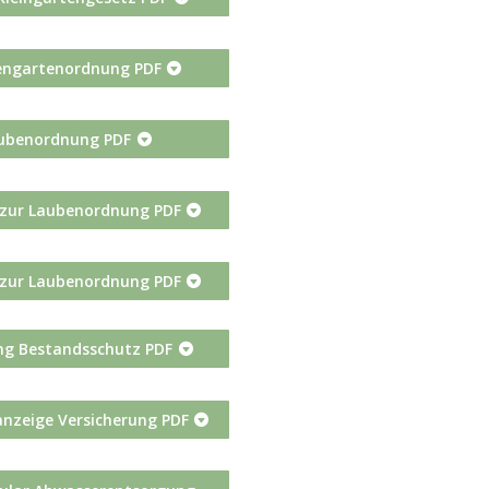
ngartenordnung PDF
ubenordnung PDF
 zur Laubenordnung PDF
 zur Laubenordnung PDF
ng Bestandsschutz PDF
nzeige Versicherung PDF