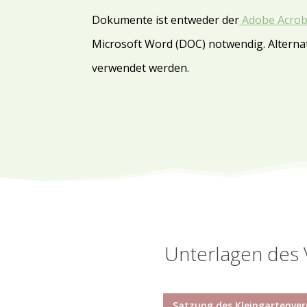
Dokumente ist entweder der
Adobe Acrob
Microsoft Word (DOC) notwendig. Alterna
verwendet werden.
Unterlagen des 
Satzung des Kleingartenver