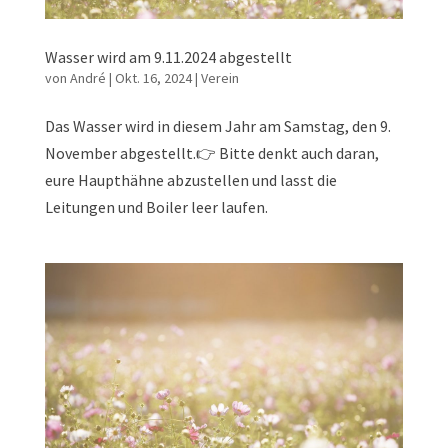
Wasser wird am 9.11.2024 abgestellt
von
André
|
Okt. 16, 2024
|
Verein
Das Wasser wird in diesem Jahr am Samstag, den 9.
November abgestellt.👉 Bitte denkt auch daran,
eure Haupthähne abzustellen und lasst die
Leitungen und Boiler leer laufen.