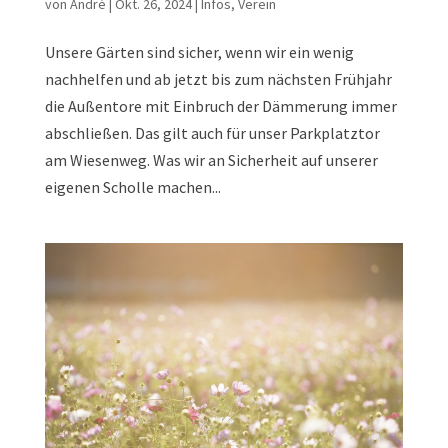
von
André
|
Okt. 26, 2024
|
Infos
,
Verein
Unsere Gärten sind sicher, wenn wir ein wenig
nachhelfen und ab jetzt bis zum nächsten Frühjahr
die Außentore mit Einbruch der Dämmerung immer
abschließen. Das gilt auch für unser Parkplatztor
am Wiesenweg. Was wir an Sicherheit auf unserer
eigenen Scholle machen...