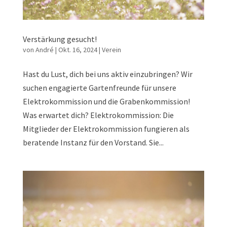
Verstärkung gesucht!
von
André
|
Okt. 16, 2024
|
Verein
Hast du Lust, dich bei uns aktiv einzubringen? Wir
suchen engagierte Gartenfreunde für unsere
Elektrokommission und die Grabenkommission!
Was erwartet dich? Elektrokommission: Die
Mitglieder der Elektrokommission fungieren als
beratende Instanz für den Vorstand. Sie...