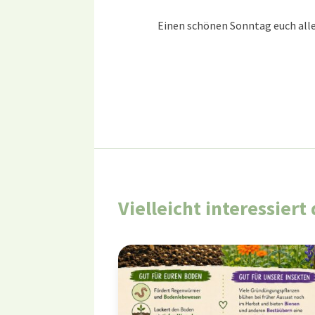
Einen schönen Sonntag euch alle
Vielleicht interessier