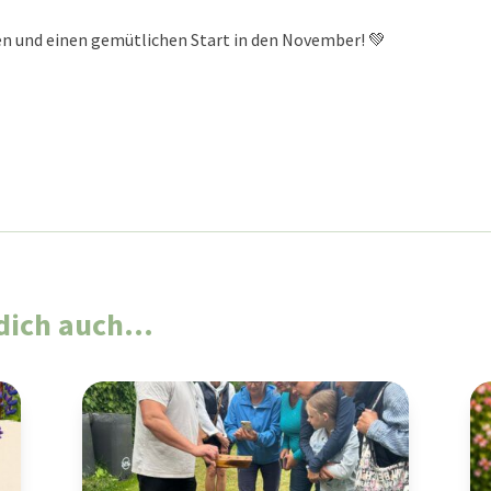
n und einen gemütlichen Start in den November! 💚
t dich auch…