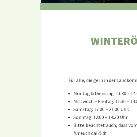
WINTERÖ
Für alle, die gern in der Landk
Montag & Dienstag: 11:30 – 14
Mittwoch – Freitag: 11:30 – 14:
Samstag: 17:00 – 21:00 Uhr:
Sonntag: 12:00 – 14:30 Uhr
Bitte beachtet auch, dass vom
für euch da! ☕❄️