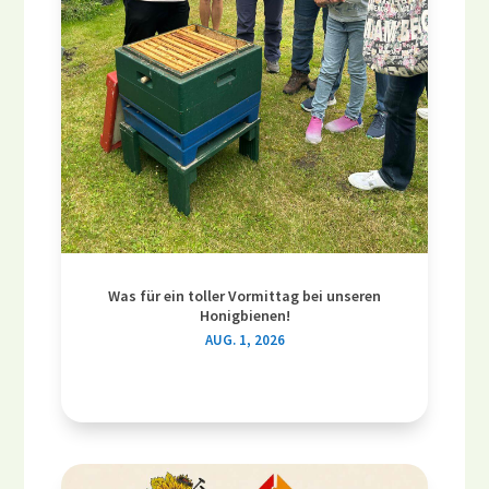
Was für ein toller Vormittag bei unseren
Honigbienen!
AUG. 1, 2026