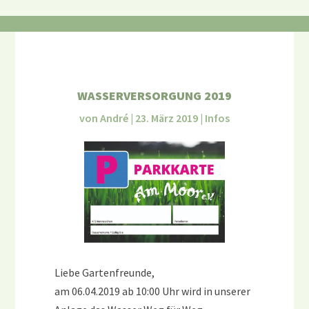
WASSERVERSORGUNG 2019
von
André
|
23. März 2019
|
Infos
Liebe Gartenfreunde,
am 06.04.2019 ab 10:00 Uhr wird in unserer