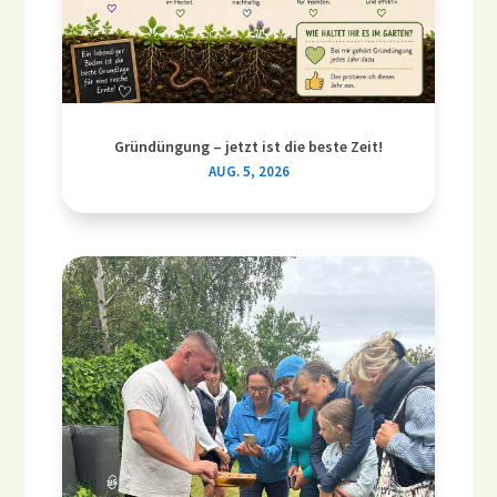
Gründüngung – jetzt ist die beste Zeit!
AUG. 5, 2026