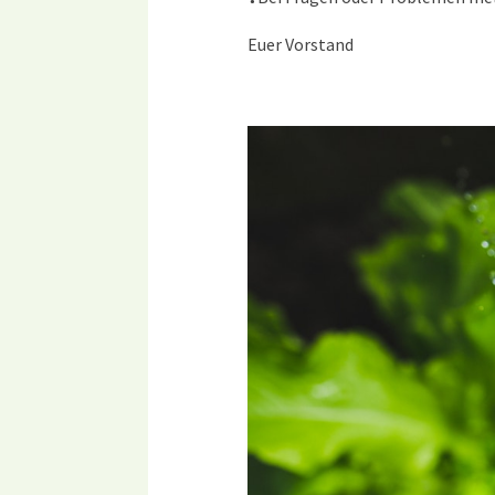
Euer Vorstand