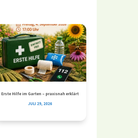
Erste Hilfe im Garten – praxisnah erklärt
JULI 29, 2026