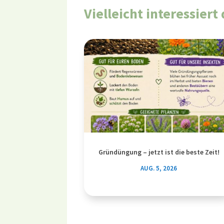
Vielleicht interessier
Gründüngung – jetzt ist die beste Zeit!
AUG. 5, 2026