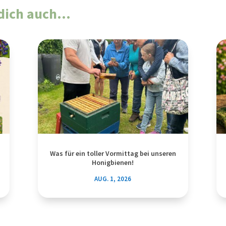
t dich auch…
Was für ein toller Vormittag bei unseren
Honigbienen!
AUG. 1, 2026