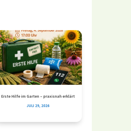
Erste Hilfe im Garten – praxisnah erklärt
JULI 29, 2026