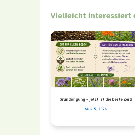
Vielleicht interessier
Gründüngung – jetzt ist die beste Zeit!
AUG. 5, 2026