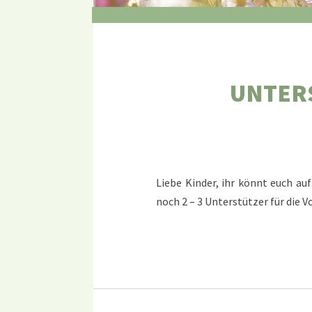
UNTER
Liebe Kinder, ihr könnt euch au
noch 2 – 3 Unterstützer für die