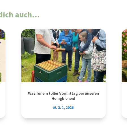
t dich auch…
Was für ein toller Vormittag bei unseren
Honigbienen!
AUG. 1, 2026