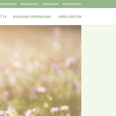
Geschichte
Dokumente
Impressum
Datenschutz
ÄTTE
BUCHUNG VEREINSSAAL
FREIE GÄRTEN