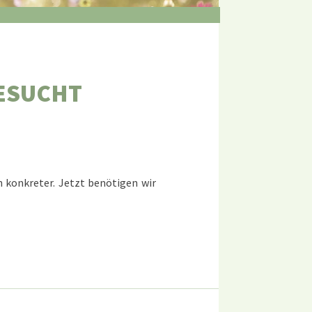
ESUCHT
h konkreter. Jetzt benötigen wir