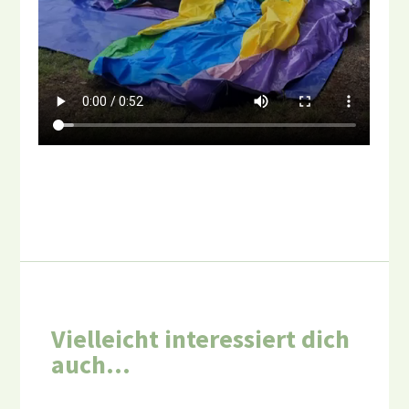
Vielleicht interessiert dich
auch…