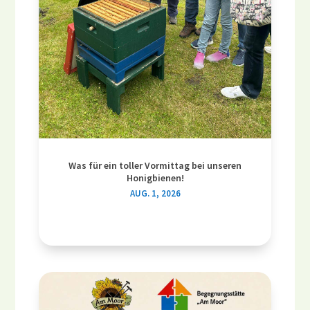
Was für ein toller Vormittag bei unseren
Honigbienen!
AUG. 1, 2026