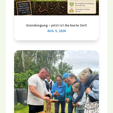
Gründüngung – jetzt ist die beste Zeit!
AUG. 5, 2026