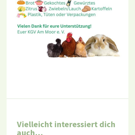
Vielleicht interessiert dich
auch…