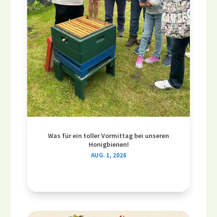
Was für ein toller Vormittag bei unseren
Honigbienen!
AUG. 1, 2026