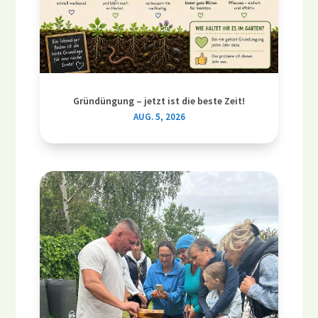
Gründüngung – jetzt ist die beste Zeit!
AUG. 5, 2026