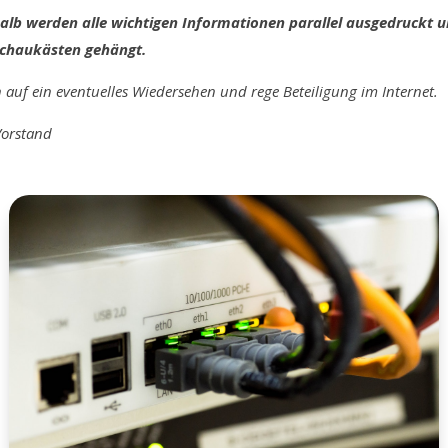
alb werden alle wichtigen Informationen parallel ausgedruckt u
Schaukästen gehängt.
auf ein eventuelles Wiedersehen und rege Beteiligung im Internet.
Vorstand