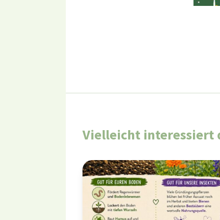
Vielleicht interessier