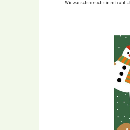
Wir wünschen euch einen fröhlich