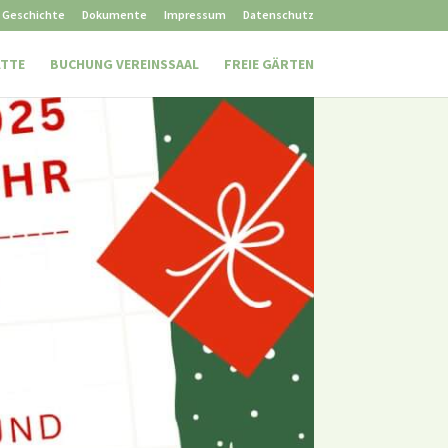
Geschichte
Dokumente
Impressum
Datenschutz
ÄTTE
BUCHUNG VEREINSSAAL
FREIE GÄRTEN