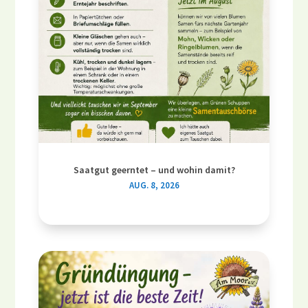
Saatgut geerntet – und wohin damit?
AUG. 8, 2026