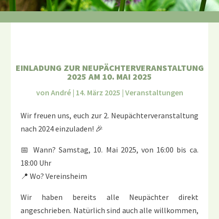
EINLADUNG ZUR NEUPÄCHTERVERANSTALTUNG
2025 AM 10. MAI 2025
von
André
|
14. März 2025
|
Veranstaltungen
Wir freuen uns, euch zur 2. Neupächterveranstaltung
nach 2024 einzuladen! 🎉
📅 Wann? Samstag, 10. Mai 2025, von 16:00 bis ca.
18:00 Uhr
📍 Wo? Vereinsheim
Wir haben bereits alle Neupächter direkt
angeschrieben. Natürlich sind auch alle willkommen,