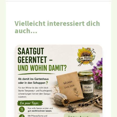
Vielleicht interessiert dich
auch…