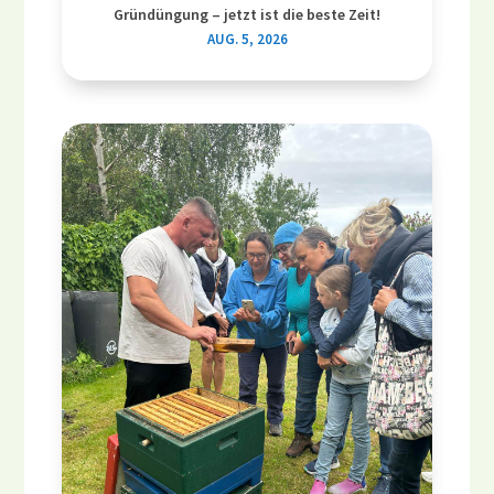
Gründüngung – jetzt ist die beste Zeit!
AUG. 5, 2026