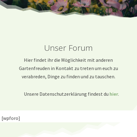
Unser Forum
Hier findet ihr die Möglichkeit mit anderen
Gartenfreuden in Kontakt zu treten um euch zu
verabreden, Dinge zu finden und zu tauschen.
Unsere Datenschutzerklärung findest du
hier
.
[wpforo]