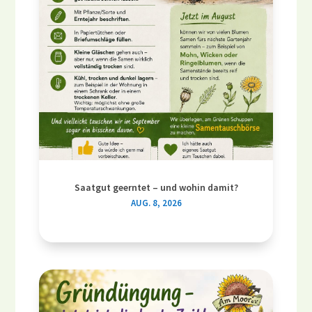
Saatgut geerntet – und wohin damit?
AUG. 8, 2026