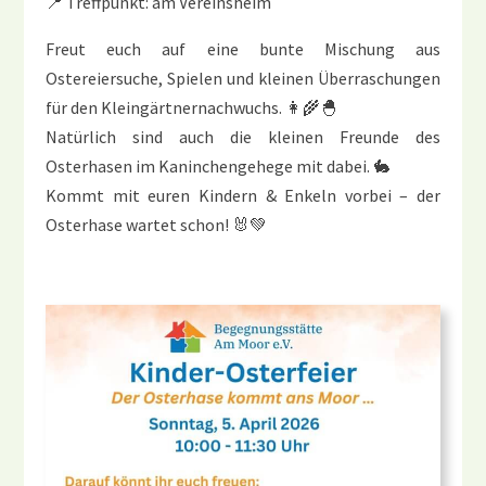
📍 Treffpunkt: am Vereinsheim
Freut euch auf eine bunte Mischung aus
Ostereiersuche, Spielen und kleinen Überraschungen
für den Kleingärtnernachwuchs. 👩‍🌾🐣
Natürlich sind auch die kleinen Freunde des
Osterhasen im Kaninchengehege mit dabei. 🐇
Kommt mit euren Kindern & Enkeln vorbei – der
Osterhase wartet schon! 🐰💚