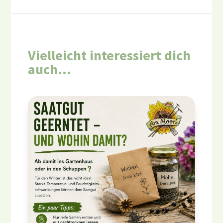
Vielleicht interessiert dich
auch…