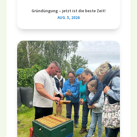
Gründüngung – jetzt ist die beste Zeit!
AUG. 5, 2026